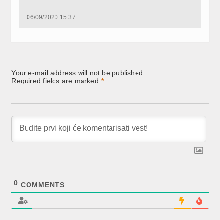
06/09/2020 15:37
Your e-mail address will not be published.
Required fields are marked
*
0
COMMENTS