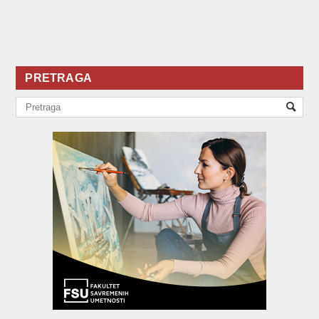
PRETRAGA