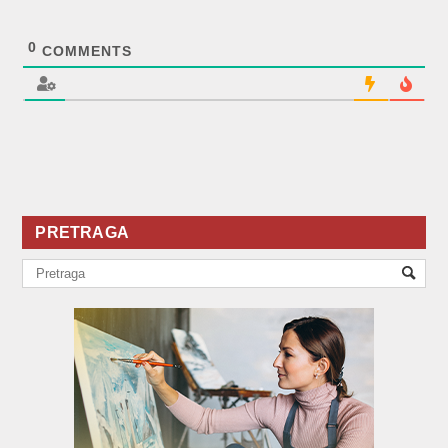
0
COMMENTS
PRETRAGA