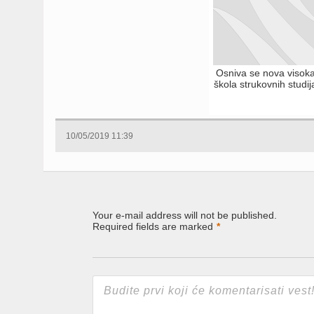
Osniva se nova visok
škola strukovnih studij
10/05/2019 11:39
Your e-mail address will not be published.
Required fields are marked
*