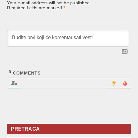
Your e-mail address will not be published.
Required fields are marked
*
0
COMMENTS
PRETRAGA