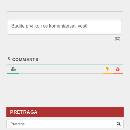
0
COMMENTS
PRETRAGA