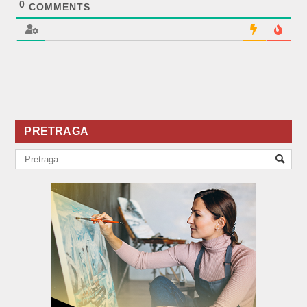
0
COMMENTS
PRETRAGA