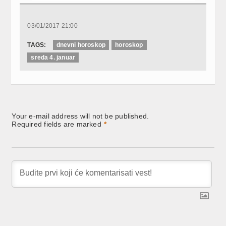
03/01/2017 21:00
TAGS:
dnevni horoskop
horoskop
sreda 4. januar
Your e-mail address will not be published.
Required fields are marked
*