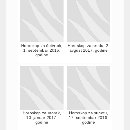
Horoskop za četvrtak,
Horoskop za sredu, 2.
1. septembar 2016.
avgust 2017. godine
godine
Horoskop za utorak,
Horoskop za subotu,
10. januar 2017.
17. septembar 2016.
godine
godine