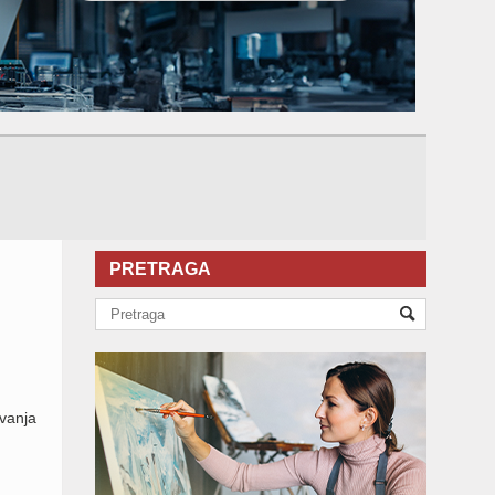
PRETRAGA
evanja