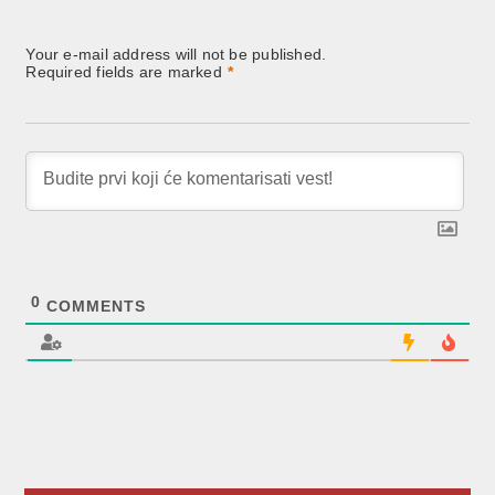
Your e-mail address will not be published.
Required fields are marked
*
0
COMMENTS