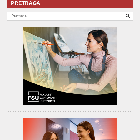
PRETRAGA