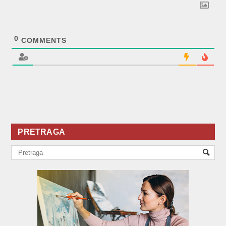
0
COMMENTS
PRETRAGA