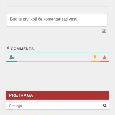
0
COMMENTS
PRETRAGA