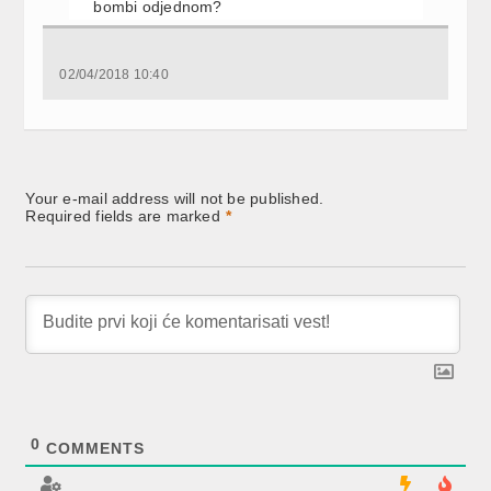
bombi odjednom?
02/04/2018 10:40
Your e-mail address will not be published.
Required fields are marked
*
0
COMMENTS