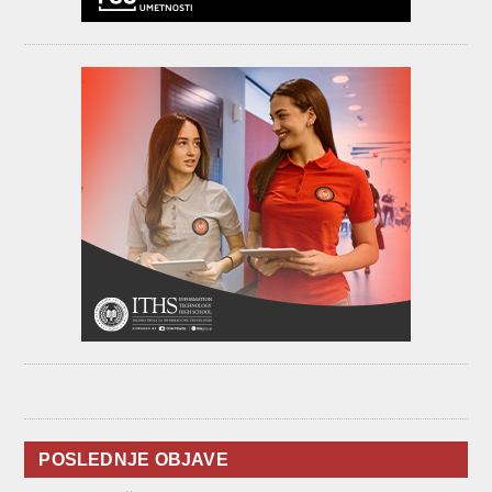
POSLEDNJE OBJAVE