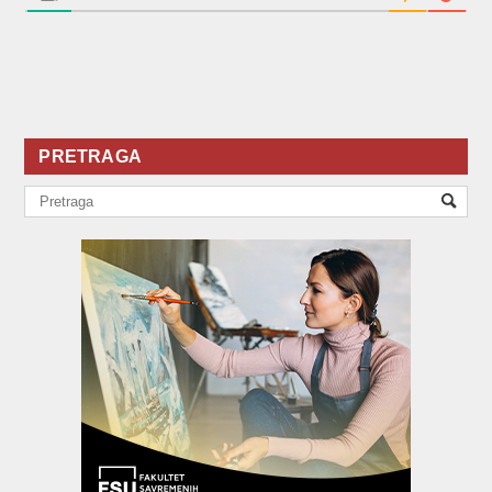
PRETRAGA