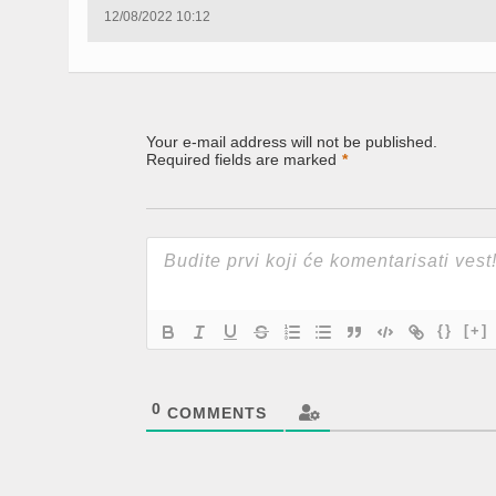
12/08/2022 10:12
Your e-mail address will not be published.
Required fields are marked
*
{}
[+]
0
COMMENTS