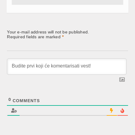
Your e-mail address will not be published.
Required fields are marked
*
0
COMMENTS