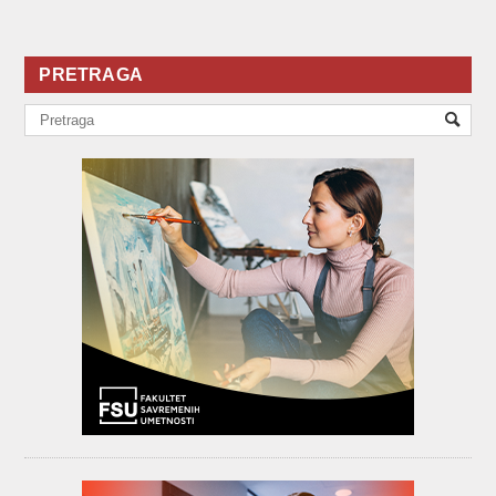
PRETRAGA