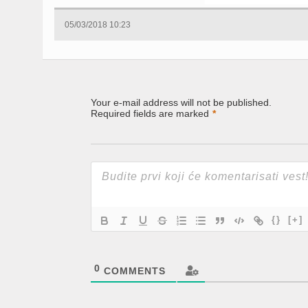
05/03/2018 10:23
Your e-mail address will not be published.
Required fields are marked
*
{}
[+]
0
COMMENTS