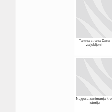
Tamna strana Dana
zaljubljenih
Najgora zanimanja kro
istoriju