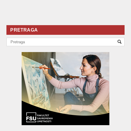
PRETRAGA