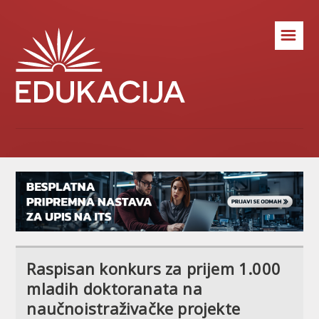
☰
Raspisan konkurs za prijem 1.000
mladih doktoranata na
naučnoistraživačke projekte