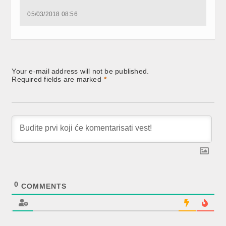
05/03/2018 08:56
Your e-mail address will not be published.
Required fields are marked
*
0
COMMENTS