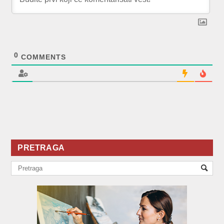
0
COMMENTS
PRETRAGA