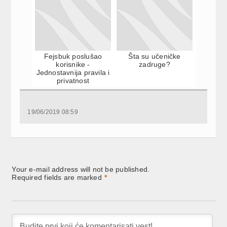
Fejsbuk poslušao
Šta su učeničke
korisnike -
zadruge?
Jednostavnija pravila i
privatnost
19/06/2019 08:59
Your e-mail address will not be published.
Required fields are marked
*