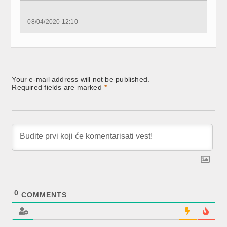
08/04/2020 12:10
Your e-mail address will not be published.
Required fields are marked
*
0
COMMENTS