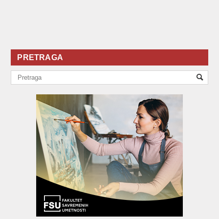
PRETRAGA