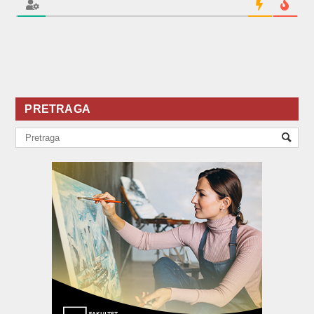
PRETRAGA