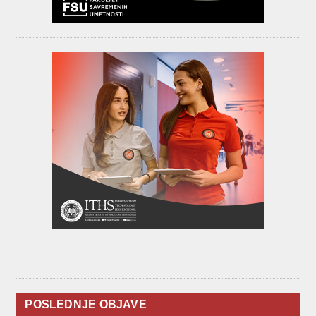
POSLEDNJE OBJAVE