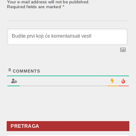
Your e-mail address will not be published.
Required fields are marked
*
0
COMMENTS
PRETRAGA