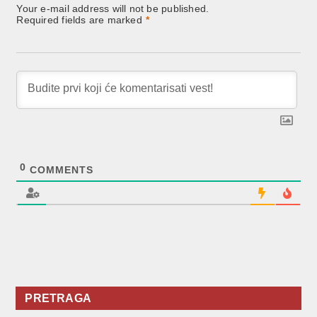
Your e-mail address will not be published.
Required fields are marked
*
0
COMMENTS
PRETRAGA