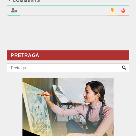
COMMENTS
PRETRAGA