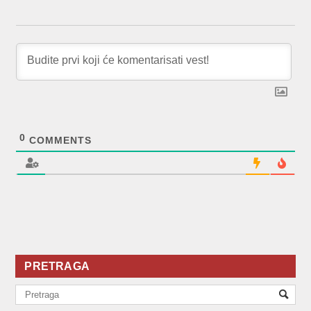
0
COMMENTS
PRETRAGA