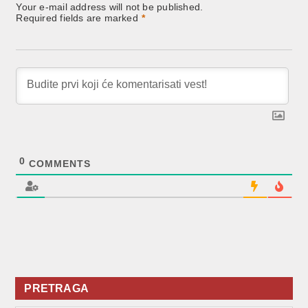
Your e-mail address will not be published.
Required fields are marked
*
0
COMMENTS
PRETRAGA