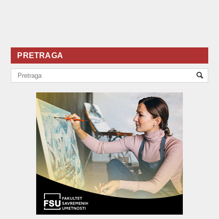
PRETRAGA