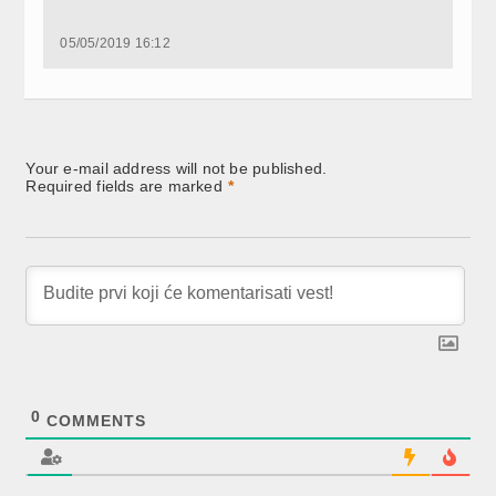
05/05/2019 16:12
Your e-mail address will not be published.
Required fields are marked
*
0
COMMENTS