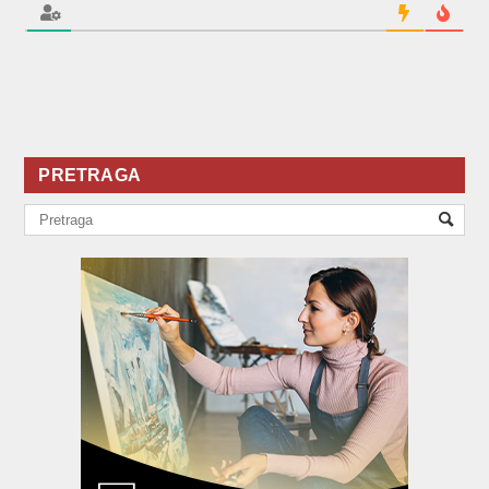
PRETRAGA