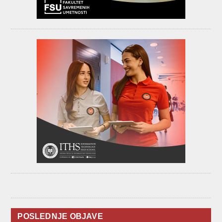
POSLEDNJE OBJAVE