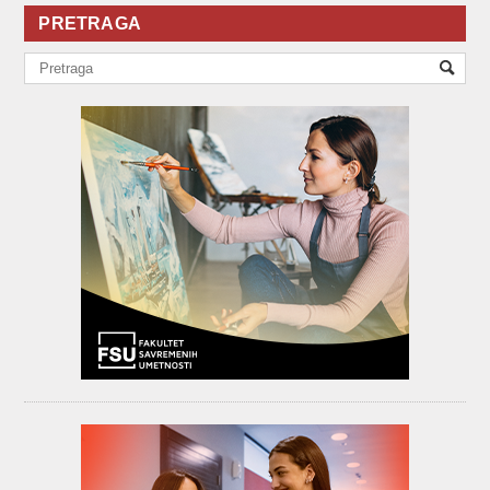
PRETRAGA