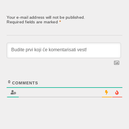
Your e-mail address will not be published.
Required fields are marked
*
0
COMMENTS