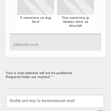
5 namirnica za dug
Ova namirnica je
život
idealan izbor za
doručak
28/02/2020 14:30
Your e-mail address will not be published.
Required fields are marked
*