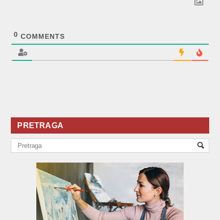
0
COMMENTS
PRETRAGA