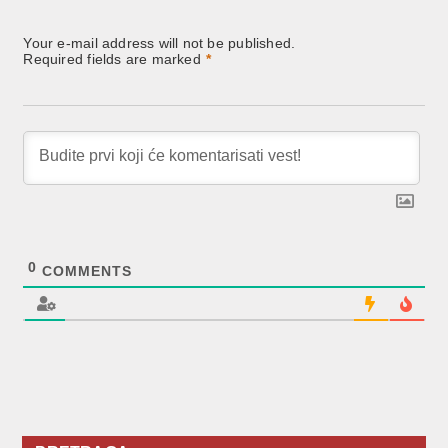
Your e-mail address will not be published.
Required fields are marked
*
0
COMMENTS