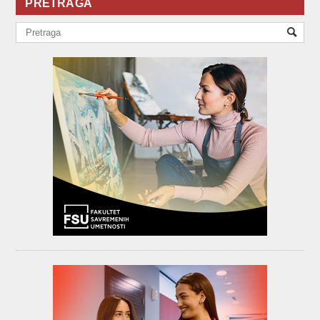
PRETRAGA