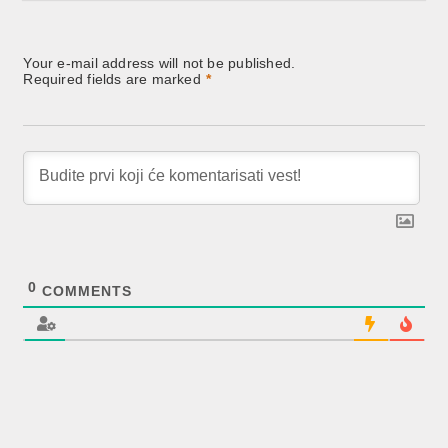
Your e-mail address will not be published.
Required fields are marked
*
0
COMMENTS