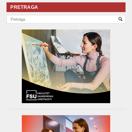
PRETRAGA