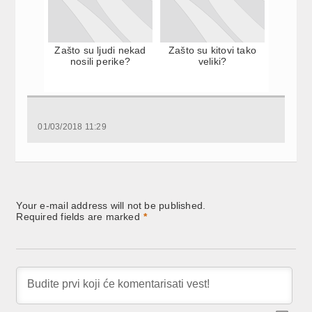
Zašto su ljudi nekad
Zašto su kitovi tako
nosili perike?
veliki?
01/03/2018 11:29
Your e-mail address will not be published.
Required fields are marked
*