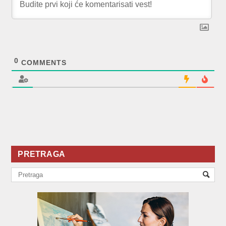
0
COMMENTS
PRETRAGA