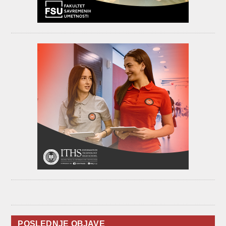
POSLEDNJE OBJAVE