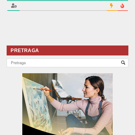
PRETRAGA