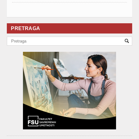
PRETRAGA