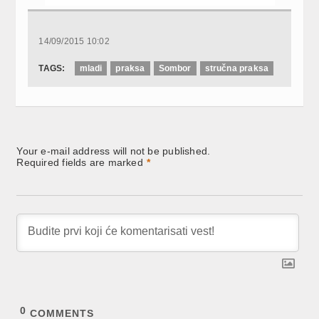
14/09/2015 10:02
TAGS:
mladi
praksa
Sombor
stručna praksa
Your e-mail address will not be published.
Required fields are marked
*
0
COMMENTS