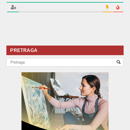
PRETRAGA