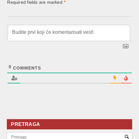
Required fields are marked
*
0
COMMENTS
PRETRAGA