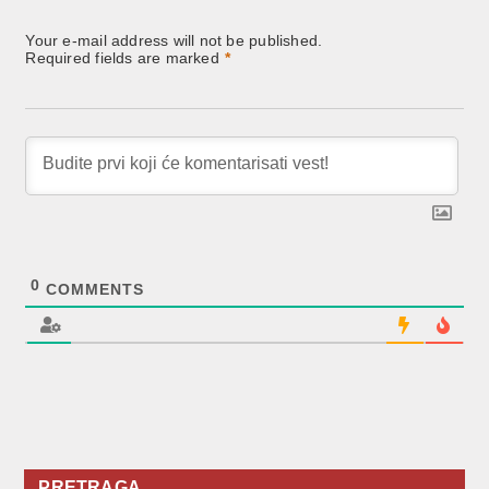
Your e-mail address will not be published.
Required fields are marked
*
0
COMMENTS
PRETRAGA