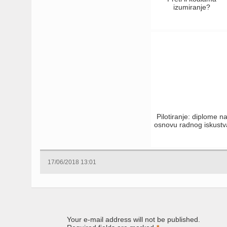
izumiranje?
Pilotiranje: diplome n
osnovu radnog iskustv
17/06/2018 13:01
Your e-mail address will not be published.