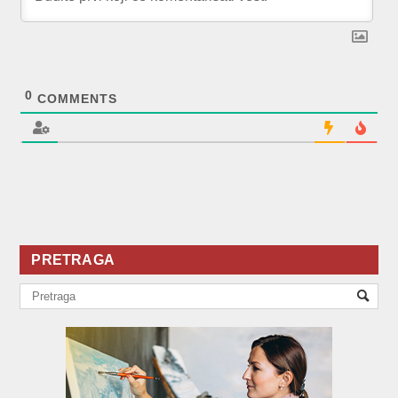
0
COMMENTS
PRETRAGA