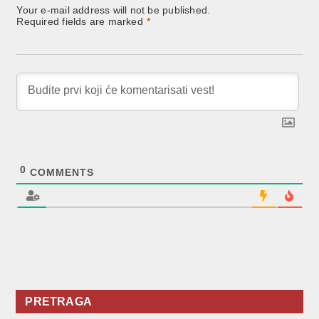
Your e-mail address will not be published.
Required fields are marked
*
0
COMMENTS
PRETRAGA