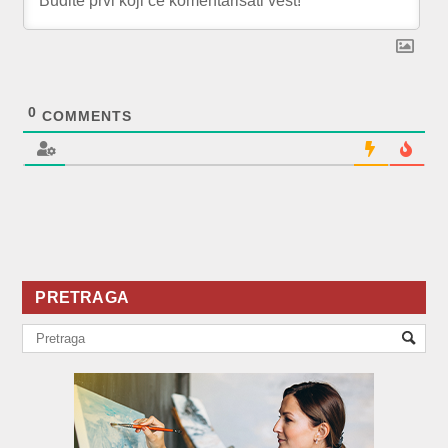
0
COMMENTS
PRETRAGA