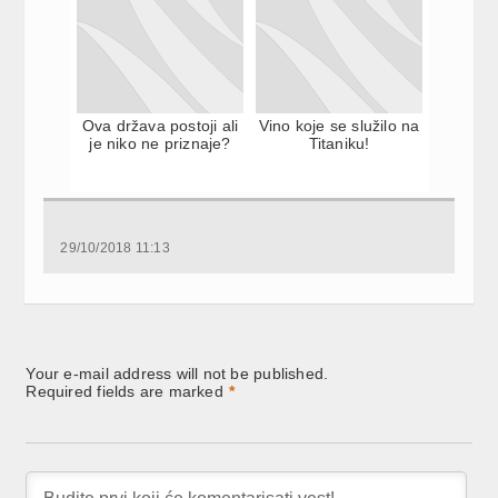
Ova država postoji ali
Vino koje se služilo na
je niko ne priznaje?
Titaniku!
29/10/2018 11:13
Your e-mail address will not be published.
Required fields are marked
*