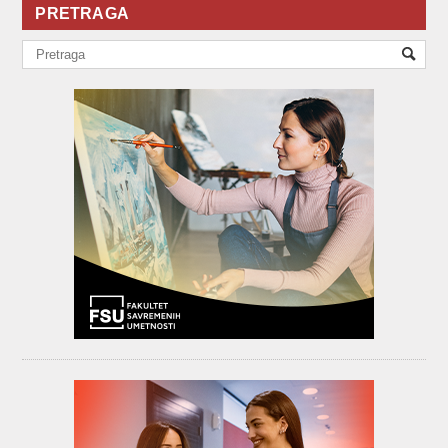
PRETRAGA