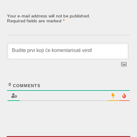
Your e-mail address will not be published.
Required fields are marked
*
0
COMMENTS