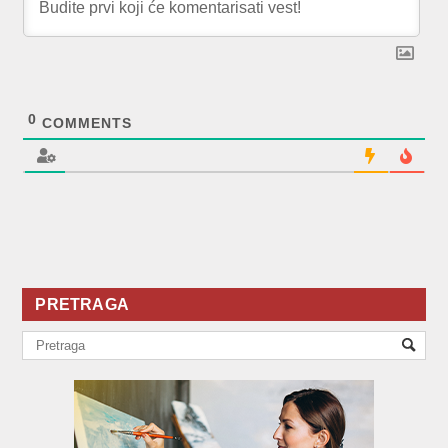
0
COMMENTS
PRETRAGA