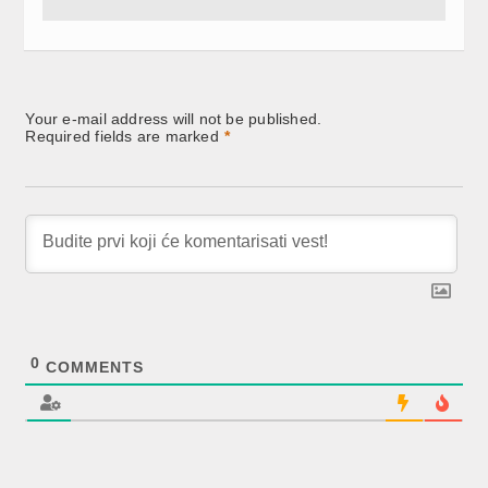
Your e-mail address will not be published.
Required fields are marked
*
0
COMMENTS