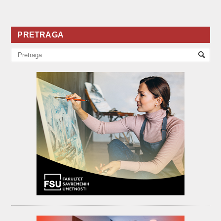
PRETRAGA