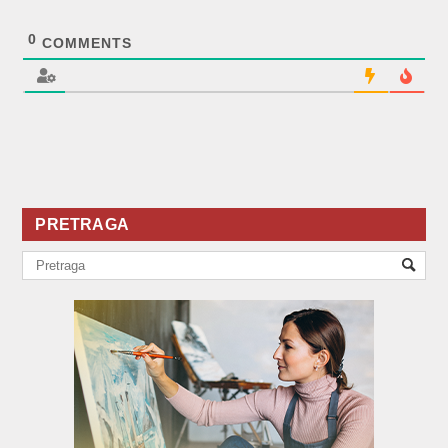
0
COMMENTS
PRETRAGA