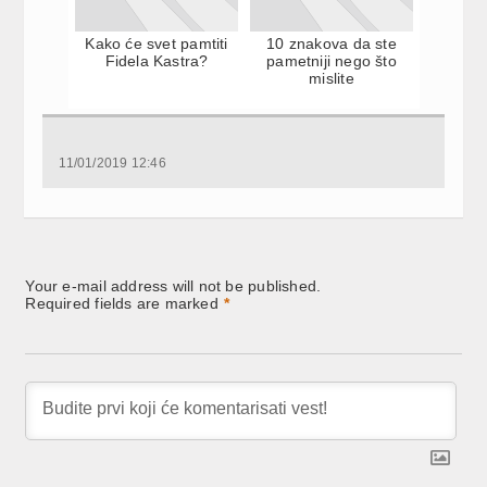
Kako će svet pamtiti
10 znakova da ste
Fidela Kastra?
pametniji nego što
mislite
11/01/2019 12:46
Your e-mail address will not be published.
Required fields are marked
*