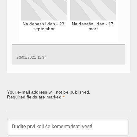
Na današnji dan - 23.
Na današnji dan - 17.
septembar
mart
23/01/2021 11:34
Your e-mail address will not be published.
Required fields are marked
*