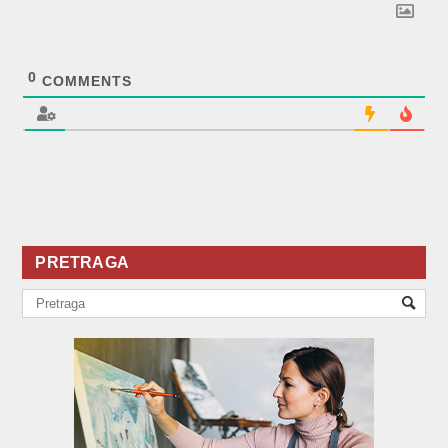
0
COMMENTS
PRETRAGA