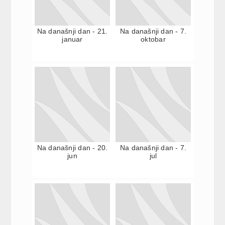
Na današnji dan - 21.
Na današnji dan - 7.
januar
oktobar
Na današnji dan - 20.
Na današnji dan - 7.
jun
jul