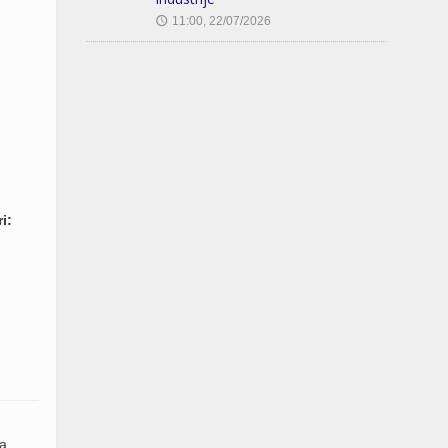
11:00, 22/07/2026
🕔
i:
da