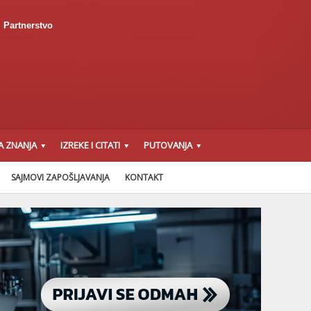
Partnerstvo
A ZNANJA
IZREKE I CITATI
PUTOVANJA
SAJMOVI ZAPOŠLJAVANJA
KONTAKT