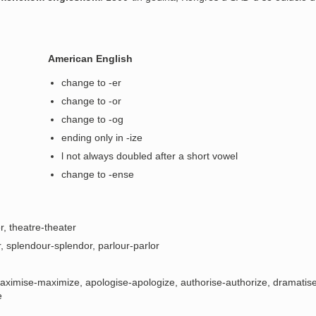
American English
change to -er
change to -or
change to -og
ending only in -ize
l not always doubled after a short vowel
change to -ense
, theatre-theater
, splendour-splendor, parlour-parlor
ize, maximise-maximize, apologise-apologize, authorise-authorize, dramatis
e