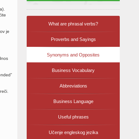
a).
čite
What are phrasal verbs?
ov je
Proverbs and Sayings
Synonyms and Opposites
odnos
Business Vocabulary
tended”
Abbreviations
reči.
Business Language
Useful phrases
Učenje engleskog jezika