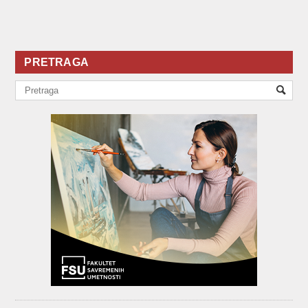
PRETRAGA