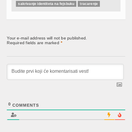
sakrivanje identiteta na fejsbuku
tracarenje
Your e-mail address will not be published.
Required fields are marked
*
0
COMMENTS