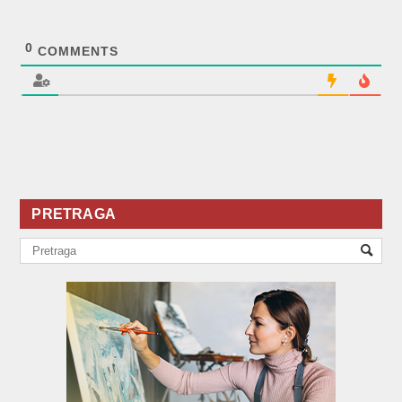
0
COMMENTS
PRETRAGA