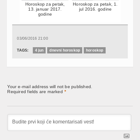
Horoskop za petak,
Horoskop za petak, 1.
13. januar 2017.
jul 2016. godine
godine
03/06/2016 21:00
TAGS:
4 jun
dnevni horoskop
horoskop
Your e-mail address will not be published.
Required fields are marked
*