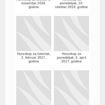
novembar 2016.
ponedeljak, 10.
godine
oktobar 2016. godine
Horoskop za četvrtak,
Horoskop za
2. februar 2017.
ponedeljak, 3. april
godine
2017. godine