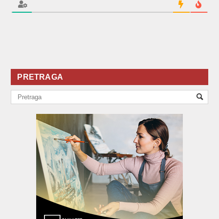
PRETRAGA