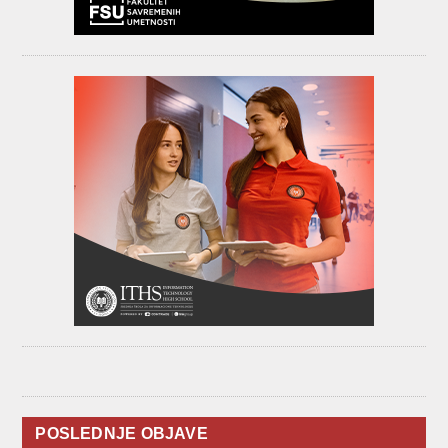
POSLEDNJE OBJAVE