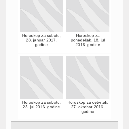
Horoskop za subotu,
Horoskop za
28. januar 2017.
ponedeljak, 18. jul
godine
2016. godine
Horoskop za subotu,
Horoskop za četvrtak,
23. jul 2016. godine
27. oktobar 2016.
godine