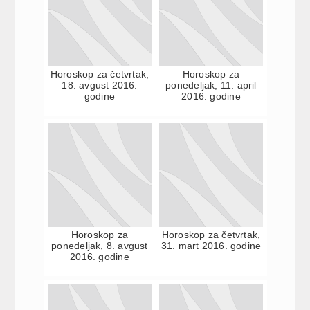
Horoskop za četvrtak,
Horoskop za
18. avgust 2016.
ponedeljak, 11. april
godine
2016. godine
Horoskop za
Horoskop za četvrtak,
ponedeljak, 8. avgust
31. mart 2016. godine
2016. godine