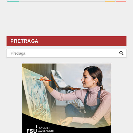
PRETRAGA