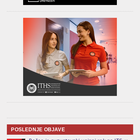
POSLEDNJE OBJAVE